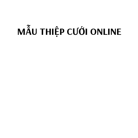
MẪU THIỆP CƯỚI ONLINE