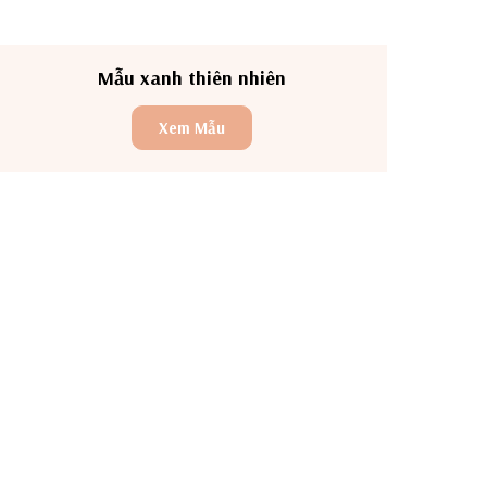
Mẫu xanh thiên nhiên
Xem Mẫu