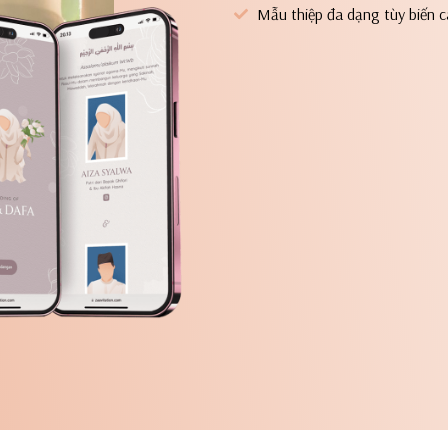
Mẫu thiệp đa dạng tùy biến 