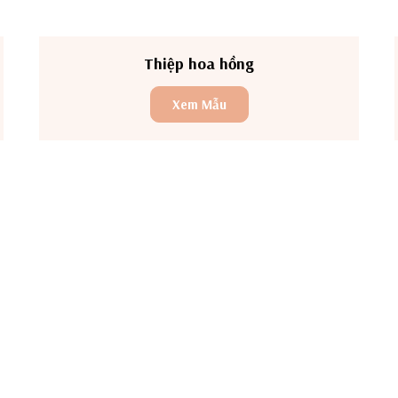
Thiệp hoa hồng
Xem Mẫu