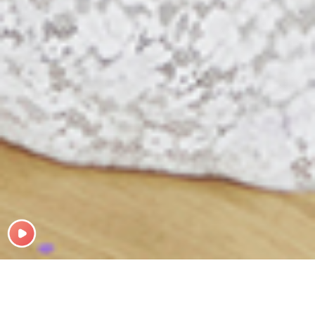
Giới Thiệu