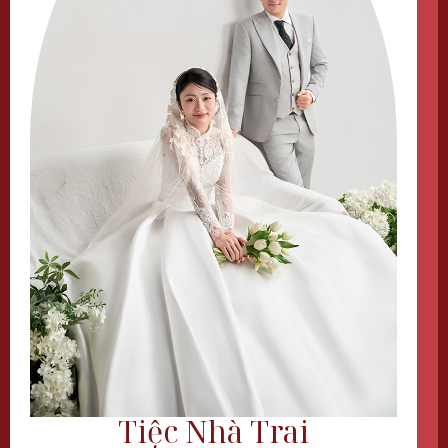
Tiệc Nhà Trai