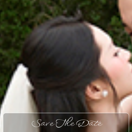
Save The Date