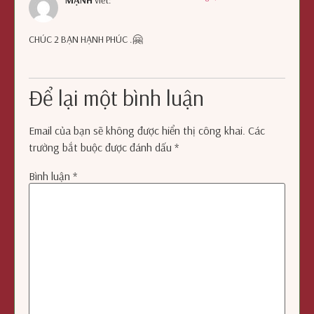
CHÚC 2 BẠN HẠNH PHÚC .🤗
Để lại một bình luận
Email của bạn sẽ không được hiển thị công khai.
Các
trường bắt buộc được đánh dấu
*
Bình luận
*