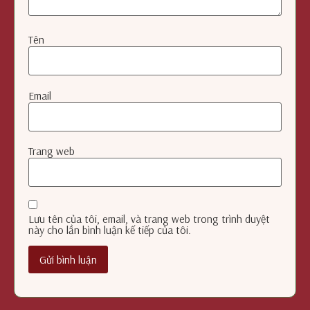
Tên
Email
Trang web
Lưu tên của tôi, email, và trang web trong trình duyệt
này cho lần bình luận kế tiếp của tôi.