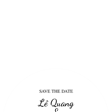
SAVE THE DATE
Lê Quang