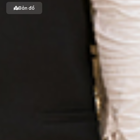
Bản đồ