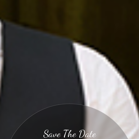
Save The Date