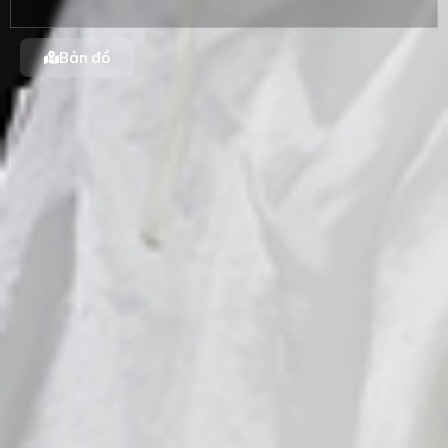
Bản đồ