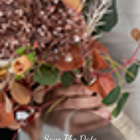
Save The Date