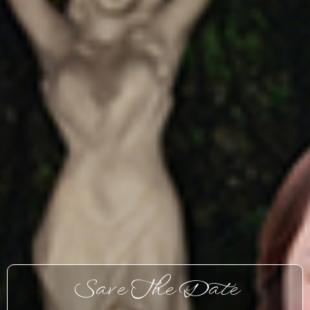
Save The Date