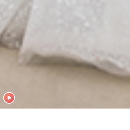
Giới Thiệu