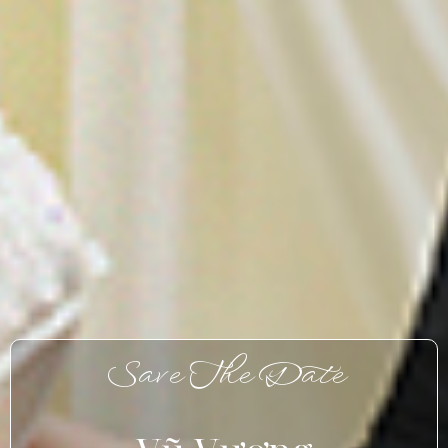
Save The Date